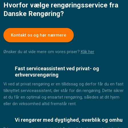
Hvorfor vælge rengøringsservice fra
Danske Rengøring?​
Kontakt os og hør nærmere
Ønsker du at vide mere om vores priser?
Klik her
​Fast serviceassistent ved privat- og
erhvervsrengøring
Vi ved at privat rengøring er en tillidssag og derfor får du en fast
tilknyttet serviceassistent, der står for din rengøring. Dette sikrer
at du får en optimal og ensartet rengøring, således at dit hjem
eller din virksomhed altid fremstår rent.
​Vi rengører med dygtighed, overblik og omhu