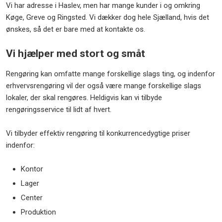
Vi har adresse i Haslev, men har mange kunder i og omkring
Køge, Greve og Ringsted. Vi dækker dog hele Sjælland, hvis det
ønskes, så det er bare med at kontakte os.
Vi hjælper med stort og småt
Rengøring kan omfatte mange forskellige slags ting, og indenfor
erhvervsrengøring vil der også være mange forskellige slags
lokaler, der skal rengøres. Heldigvis kan vi tilbyde
rengøringsservice til lidt af hvert.
Vi tilbyder effektiv rengøring til konkurrencedygtige priser
indenfor:
Kontor
Lager
Center
Produktion